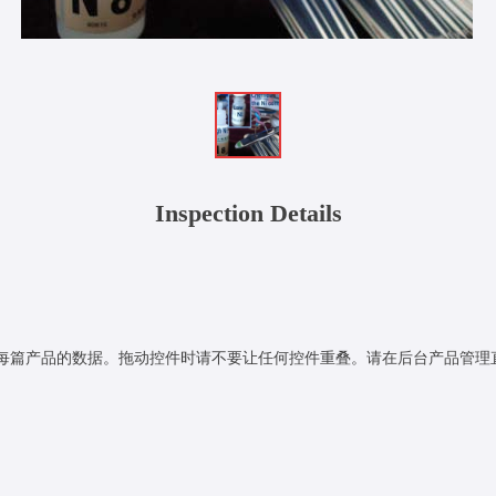
Inspection Details
每篇产品的数据。拖动控件时请不要让任何控件重叠。请在后台产品管理