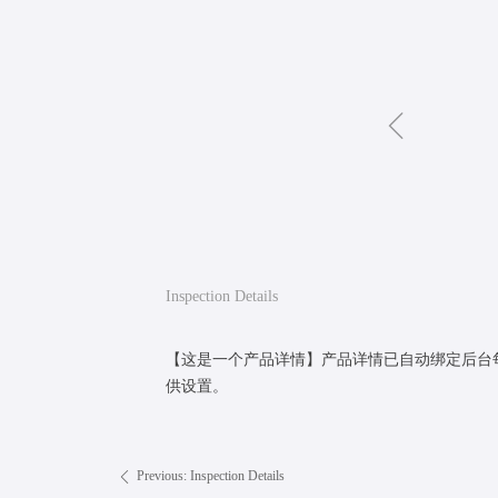
ꁆ
Inspection Details
【这是一个产品详情】产品详情已自动绑定后台
供设置。
Previous:
Inspection Details
ꄴ