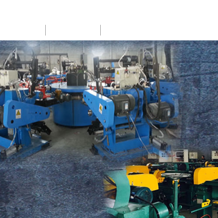
SERVICE
NEWS
CONTACT US