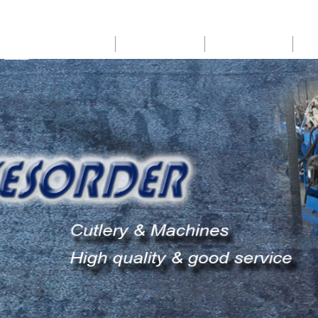
HOME
ABOUT US
PRODUCTS