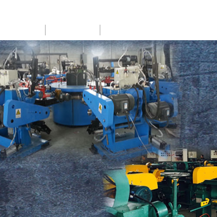
SERVICE
NEWS
CONTACT US