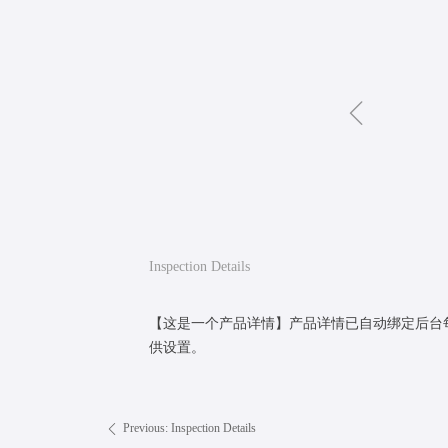
ꁆ
Inspection Details
【这是一个产品详情】产品详情已自动绑定后台
供设置。
Previous:
Inspection Details
ꄴ