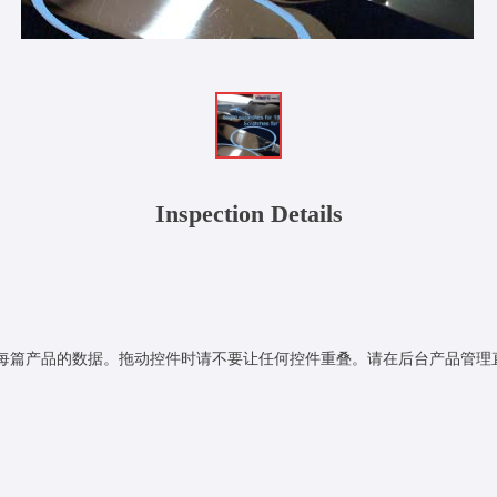
Inspection Details
每篇产品的数据。拖动控件时请不要让任何控件重叠。请在后台产品管理