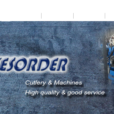
HOME
ABOUT US
PRODUCTS