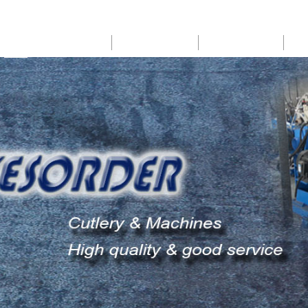
HOME
ABOUT US
PRODUCTS