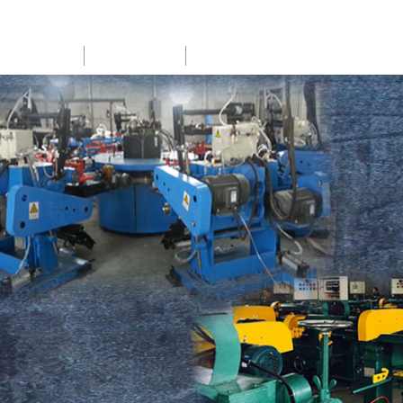
SERVICE
NEWS
CONTACT US