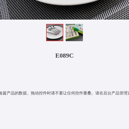
E089C
每篇产品的数据。拖动控件时请不要让任何控件重叠。请在后台产品管理